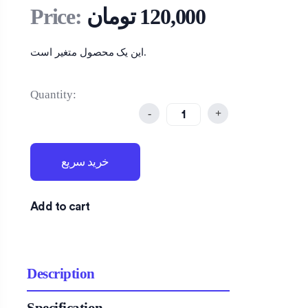
120,000
تومان
Price:
این یک محصول متغیر است.
Quantity:
-
+
خرید سریع
Add to cart
Description
Specification