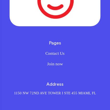
Pages
Contact Us
Join now
Address
1150 NW 72ND AVE TOWER I STE 455 MIAMI, FL