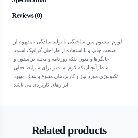
Reviews (0)
لورم ایپسوم متن ساختگی با تولید سادگی نامفهوم از
صنعت چاپ و با استفاده از طراحان گرافیک است.
چاپگرها و متون بلکه روزنامه و مجله در ستون و
سطرآنچنان که لازم است و برای شرایط فعلی
تکنولوژی مورد نیاز و کاربردهای متنوع با هدف بهبود
ابزارهای کاربردی می باشد.
Related products