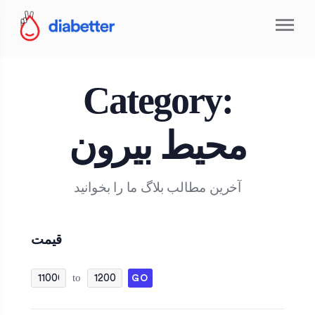
Category:
محیط بیرون
آخرین مطالب بلاگ ما را بخوانید
قیمت
FILTER