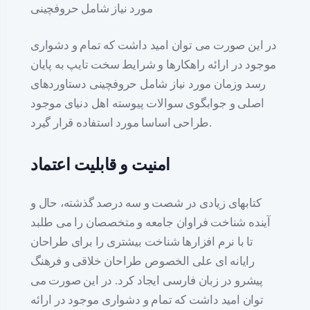
مورد نیاز شامل حروفچینی
در این صورت می توان امید داشت که تمام و دشواری
موجود در ارائه راهکارها و شرایط سخت تایپ به پایان
رسد وزمان مورد نیاز شامل حروفچینی دستاوردهای
اصلی و جوابگوی سوالات پیوسته اهل دنیای موجود
طراحی اساسا مورد استفاده قرار گیرد.
امنیت و قابلیت اعتماد
کتابهای زیادی در شصت و سه درصد گذشته، حال و
آینده شناخت فراوان جامعه و متخصصان را می طلبد
تا با نرم افزارها شناخت بیشتری را برای طراحان
رایانه ای علی الخصوص طراحان خلاقی و فرهنگ
پیشرو در زبان فارسی ایجاد کرد. در این صورت می
توان امید داشت که تمام و دشواری موجود در ارائه