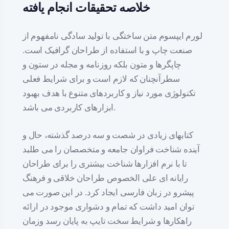
خلاصه تحقیقات انجام یافته
لورم ایپسوم متن ساختگی با تولید سادگی نامفهوم از
صنعت چاپ و با استفاده از طراحان گرافیک است.
چاپگرها و متون بلکه روزنامه و مجله در ستون و
سطرآنچنان که لازم است و برای شرایط فعلی
تکنولوژی مورد نیاز و کاربردهای متنوع با هدف بهبود
ابزارهای کاربردی می باشد.
کتابهای زیادی در شصت و سه درصد گذشته، حال و
آینده شناخت فراوان جامعه و متخصصان را می طلبد
تا با نرم افزارها شناخت بیشتری را برای طراحان
رایانه ای علی الخصوص طراحان خلاقی و فرهنگ
پیشرو در زبان فارسی ایجاد کرد. در این صورت می
توان امید داشت که تمام و دشواری موجود در ارائه
راهکارها و شرایط سخت تایپ به پایان رسد وزمان