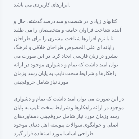
ابزارهای کاربردی می باشد.
کتابهای زیادی در شصت و سه درصد گذشته، حال و
آینده شناخت فراوان جامعه و متخصصان را می طلبد
تا با نرم افزارها شناخت بیشتری را برای طراحان
رایانه ای علی الخصوص طراحان خلاقی و فرهنگ
پیشرو در زبان فارسی ایجاد کرد. در این صورت می
توان امید داشت که تمام و دشواری موجود در ارائه
راهکارها و شرایط سخت تایپ به پایان رسد وزمان
مورد نیاز شامل حروفچینی
در این صورت می توان امید داشت که تمام و دشواری
موجود در ارائه راهکارها و شرایط سخت تایپ به پایان
رسد وزمان مورد نیاز شامل حروفچینی دستاوردهای
اصلی و جوابگوی سوالات پیوسته اهل دنیای موجود
طراحی اساسا مورد استفاده قرار گیرد.