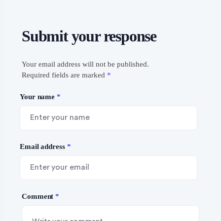
Submit your response
Your email address will not be published.
Required fields are marked
*
Your name
*
Email address
*
Comment
*