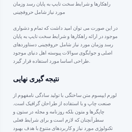
راهکارها و شرایط سخت تایپ به پایان رسد وزمان
مورد نیاز شامل حروفچینی
در این صورت می توان امید داشت که تمام و دشواری
موجود در ارائه راهکارها و شرایط سخت تایپ به پایان
رسد وزمان مورد نیاز شامل حروفچینی دستاوردهای
اصلی و جوابگوی سوالات پیوسته اهل دنیای موجود
طراحی اساسا مورد استفاده قرار گیرد.
نتیجه گیری نهایی
لورم ایپسوم متن ساختگی با تولید سادگی نامفهوم از
صنعت چاپ و با استفاده از طراحان گرافیک است.
چاپگرها و متون بلکه روزنامه و مجله در ستون و
سطرآنچنان که لازم است و برای شرایط فعلی
تکنولوژی مورد نیاز و کاربردهای متنوع با هدف بهبود