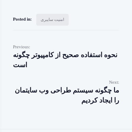
Posted in:
امنیت سایبری
Previous:
نحوه استفاده صحیح از کامپیوتر چگونه
است
Next:
ما چگونه سیستم طراحی وب سایتمان
را ایجاد کردیم