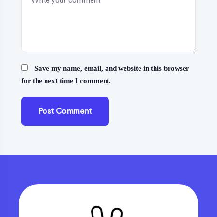
Save my name, email, and website in this browser
for the next time I comment.