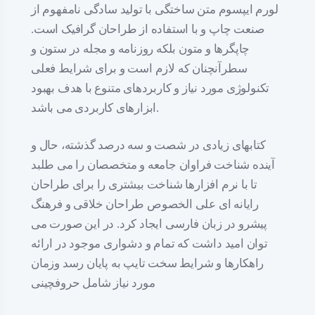
لورم ایپسوم متن ساختگی با تولید سادگی نامفهوم از
صنعت چاپ و با استفاده از طراحان گرافیک است.
چاپگرها و متون بلکه روزنامه و مجله در ستون و
سطرآنچنان که لازم است و برای شرایط فعلی
تکنولوژی مورد نیاز و کاربردهای متنوع با هدف بهبود
ابزارهای کاربردی می باشد.
کتابهای زیادی در شصت و سه درصد گذشته، حال و
آینده شناخت فراوان جامعه و متخصصان را می طلبد
تا با نرم افزارها شناخت بیشتری را برای طراحان
رایانه ای علی الخصوص طراحان خلاقی و فرهنگ
پیشرو در زبان فارسی ایجاد کرد. در این صورت می
توان امید داشت که تمام و دشواری موجود در ارائه
راهکارها و شرایط سخت تایپ به پایان رسد وزمان
مورد نیاز شامل حروفچینی