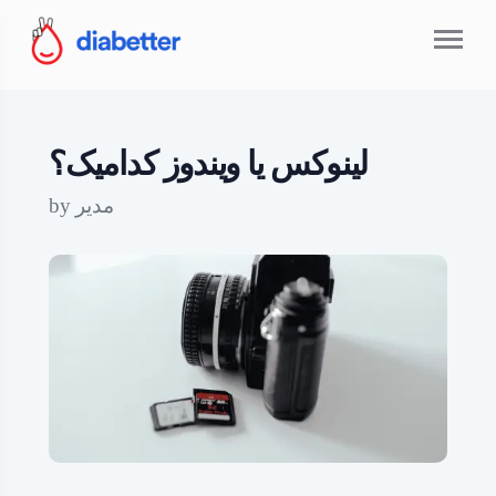
لینوکس یا ویندوز کدامیک؟
مدیر
by