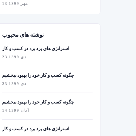
13 مهر 1399
نوشته های محبوب
استراتژی های برد برد در کسب و کار
23 دی 1399
چگونه کسب و کار خود را بهبود ببخشیم
23 دی 1399
چگونه کسب و کار خود را بهبود ببخشیم
14 آبان 1399
استراتژی های برد برد در کسب و کار