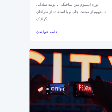
لورم ایپسوم متن ساختگی با تولید سادگی
نامفهوم از صنعت چاپ و با استفاده از طراحان
گرافیک ...
ادامه خواندن