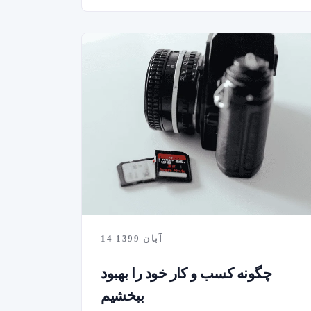
14 آبان 1399
چگونه کسب و کار خود را بهبود
ببخشیم