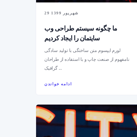
29 شهریور 1399
ما چگونه سیستم طراحی وب
سایتمان را ایجاد کردیم
لورم ایپسوم متن ساختگی با تولید سادگی
نامفهوم از صنعت چاپ و با استفاده از طراحان
گرافیک ...
ادامه خواندن