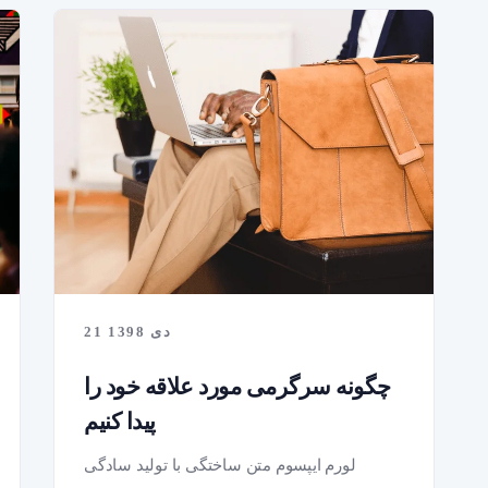
21 دی 1398
چگونه سرگرمی مورد علاقه خود را
پیدا کنیم
لورم ایپسوم متن ساختگی با تولید سادگی