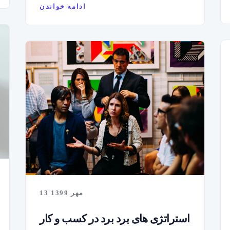
ادامه خواندن
13 مهر 1399
استراتژی های برد برد در کسب و کار