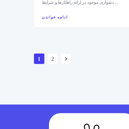
دشواری موجود در ارائه راهکارها و شرایط ...
ادامه خواندن
1
2