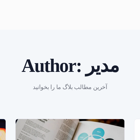
مدیر
Author:
آخرین مطالب بلاگ ما را بخوانید