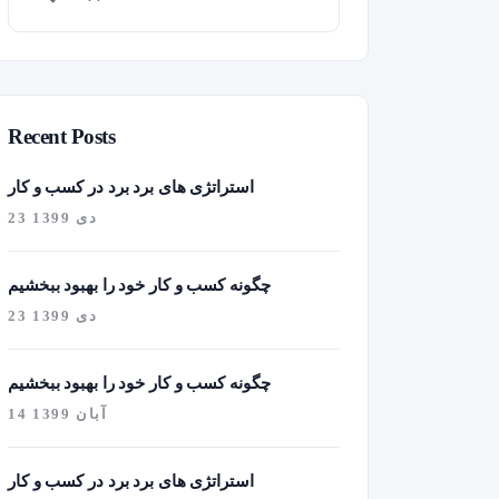
Recent Posts
استراتژی های برد برد در کسب و کار
23 دی 1399
چگونه کسب و کار خود را بهبود ببخشیم
23 دی 1399
چگونه کسب و کار خود را بهبود ببخشیم
14 آبان 1399
استراتژی های برد برد در کسب و کار