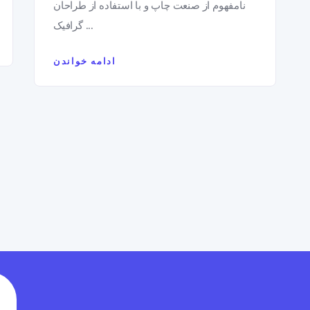
نامفهوم از صنعت چاپ و با استفاده از طراحان
گرافیک ...
ادامه خواندن