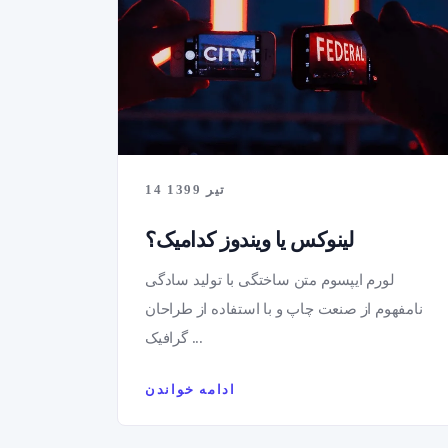
14 تیر 1399
لینوکس یا ویندوز کدامیک؟
لورم ایپسوم متن ساختگی با تولید سادگی
نامفهوم از صنعت چاپ و با استفاده از طراحان
گرافیک ...
ادامه خواندن