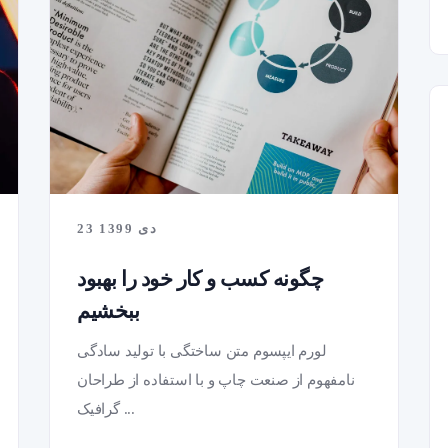
23 دی 1399
چگونه کسب و کار خود را بهبود
ببخشیم
لورم ایپسوم متن ساختگی با تولید سادگی
نامفهوم از صنعت چاپ و با استفاده از طراحان
گرافیک ...