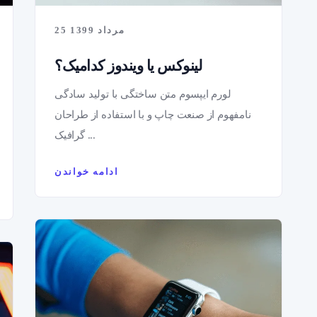
25 مرداد 1399
لینوکس یا ویندوز کدامیک؟
لورم ایپسوم متن ساختگی با تولید سادگی
نامفهوم از صنعت چاپ و با استفاده از طراحان
گرافیک ...
ادامه خواندن