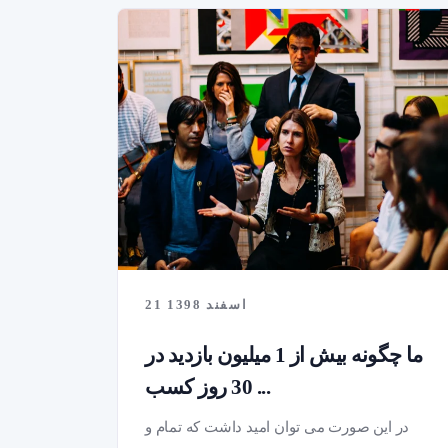
21 اسفند 1398
ما چگونه بیش از 1 میلیون بازدید در
30 روز کسب ...
در این صورت می توان امید داشت که تمام و