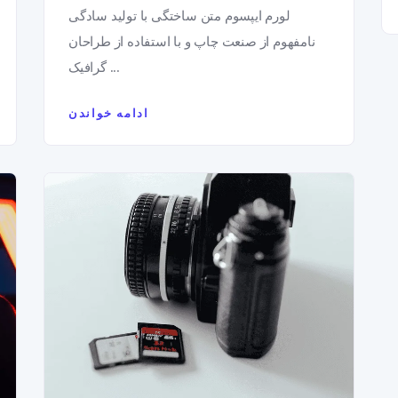
لورم ایپسوم متن ساختگی با تولید سادگی
نامفهوم از صنعت چاپ و با استفاده از طراحان
گرافیک ...
ادامه خواندن