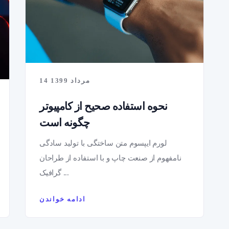
14 مرداد 1399
نحوه استفاده صحیح از کامپیوتر
چگونه است
لورم ایپسوم متن ساختگی با تولید سادگی
نامفهوم از صنعت چاپ و با استفاده از طراحان
گرافیک ...
ادامه خواندن