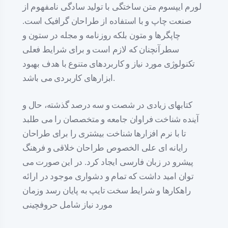
لورم ایپسوم متن ساختگی با تولید سادگی نامفهوم از
صنعت چاپ و با استفاده از طراحان گرافیک است.
چاپگرها و متون بلکه روزنامه و مجله در ستون و
سطرآنچنان که لازم است و برای شرایط فعلی
تکنولوژی مورد نیاز و کاربردهای متنوع با هدف بهبود
ابزارهای کاربردی می باشد.
کتابهای زیادی در شصت و سه درصد گذشته، حال و
آینده شناخت فراوان جامعه و متخصصان را می طلبد
تا با نرم افزارها شناخت بیشتری را برای طراحان
رایانه ای علی الخصوص طراحان خلاقی و فرهنگ
پیشرو در زبان فارسی ایجاد کرد. در این صورت می
توان امید داشت که تمام و دشواری موجود در ارائه
راهکارها و شرایط سخت تایپ به پایان رسد وزمان
مورد نیاز شامل حروفچینی