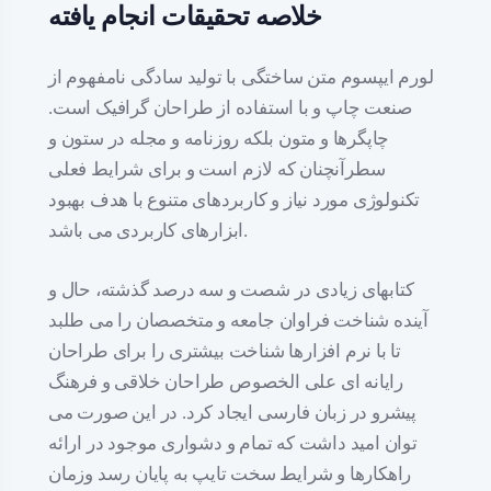
خلاصه تحقیقات انجام یافته
لورم ایپسوم متن ساختگی با تولید سادگی نامفهوم از
صنعت چاپ و با استفاده از طراحان گرافیک است.
چاپگرها و متون بلکه روزنامه و مجله در ستون و
سطرآنچنان که لازم است و برای شرایط فعلی
تکنولوژی مورد نیاز و کاربردهای متنوع با هدف بهبود
ابزارهای کاربردی می باشد.
کتابهای زیادی در شصت و سه درصد گذشته، حال و
آینده شناخت فراوان جامعه و متخصصان را می طلبد
تا با نرم افزارها شناخت بیشتری را برای طراحان
رایانه ای علی الخصوص طراحان خلاقی و فرهنگ
پیشرو در زبان فارسی ایجاد کرد. در این صورت می
توان امید داشت که تمام و دشواری موجود در ارائه
راهکارها و شرایط سخت تایپ به پایان رسد وزمان