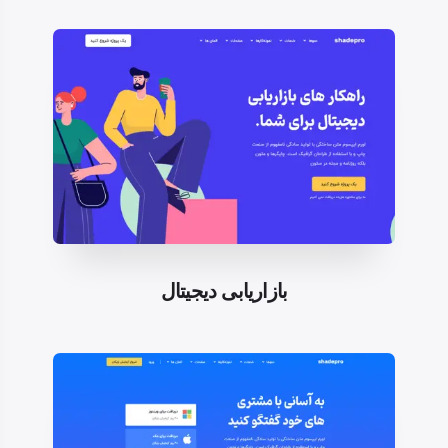
بازاریابی دیجیتال