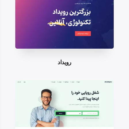
رویداد