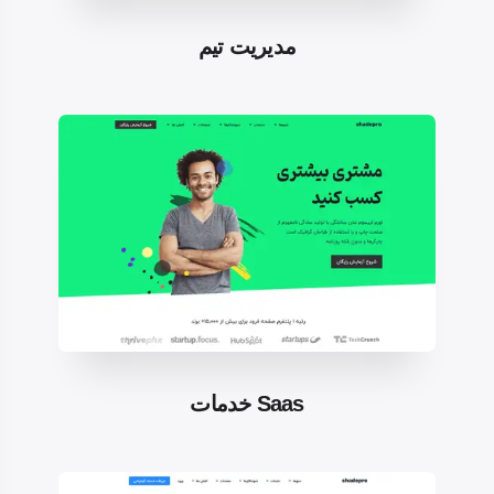
مدیریت تیم
خدمات Saas