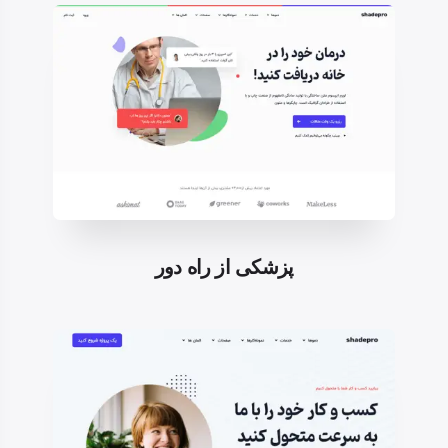
پزشکی از راه دور