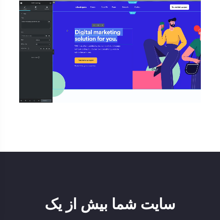
سایت شما بیش از یک