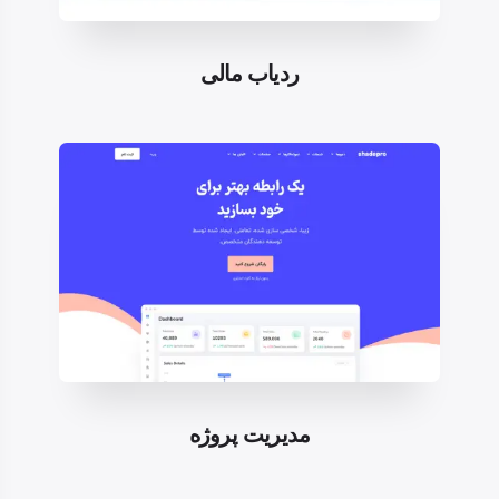
ردیاب مالی
مدیریت پروژه