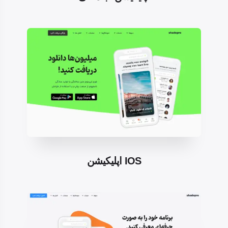
اپلیکیشن IOS