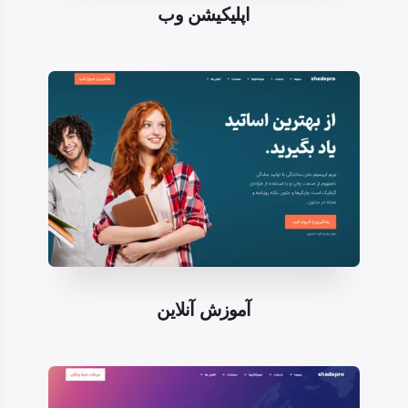
اپلیکیشن وب
آموزش آنلاین