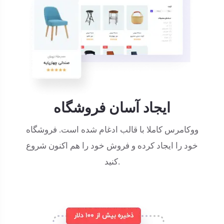
ایجاد آسان فروشگاه
ووکامرس کاملا با قالب ادغام شده است. فروشگاه
خود را ایجاد کرده و فروش خود را هم اکنون شروع
کنید.