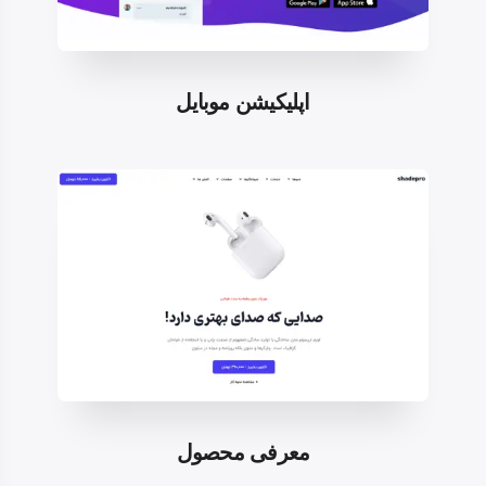
اپلیکیشن موبایل
معرفی محصول