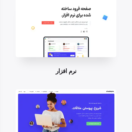
نرم افزار