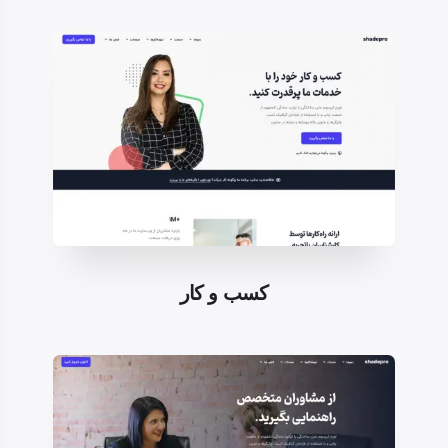
کسب و کار