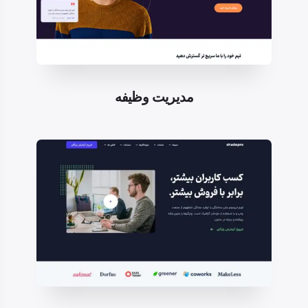
مدیریت وظیفه