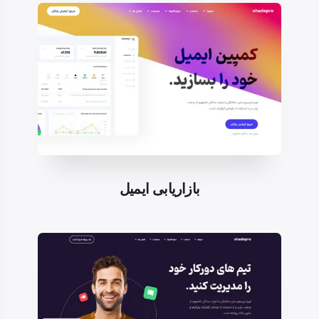
بازاریابی ایمیل