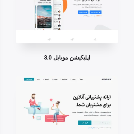
اپلیکیشن موبایل 3.0