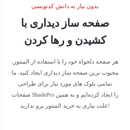
بدون نیاز به دانش کدنویسی
صفحه ساز دیداری با
کشیدن و رها کردن
هر صفحه دلخواه خود را با استفاده از المنتور،
محبوب ترین صفحه ساز دیداری ایجاد کنید. ما
تمامی بلوک های مورد نیاز برای طراحی
صفحات ShadePro را ایجاد کرده‌ایم و به همین
علت نیازی به خرید المنتور پرو ندارید!