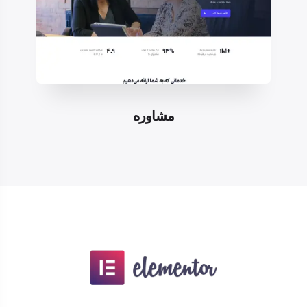
مشاوره