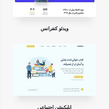
ویدئو کنفرانس
اپلیکیشن اجتماعی