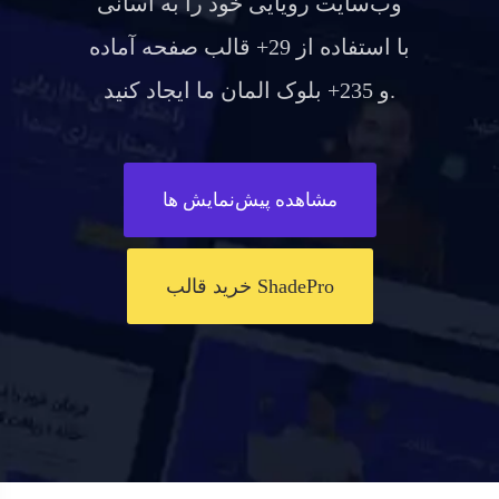
وب‌سایت رویایی خود را به آسانی
با استفاده از 29+ قالب صفحه آماده
و 235+ بلوک المان ما ایجاد کنید.
مشاهده پیش‌نمایش ها
خرید قالب ShadePro