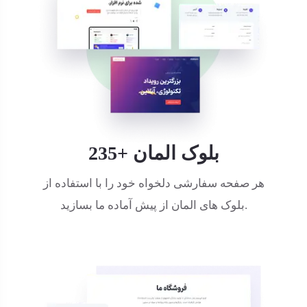
235+ بلوک المان
هر صفحه سفارشی دلخواه خود را با استفاده از
بلوک های المان از پیش آماده ما بسازید.