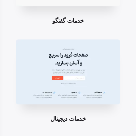
خدمات گفتگو
خدمات دیجیتال