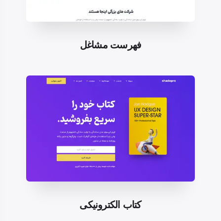
فهرست مشاغل
کتاب الکترونیکی