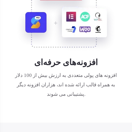
افزونه‌های حرفه‌ای
افزونه های پولی متعددی به ارزش بیش از 100 دلار
به همراه قالب ارائه شده اند، هزاران افزونه دیگر
پشتیبانی می شوند.