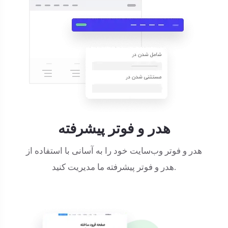
هدر و فوتر پیشرفته
هدر و فوتر وب‌سایت خود را به آسانی با استفاده از
هدر و فوتر پیشرفته ما مدیریت کنید.