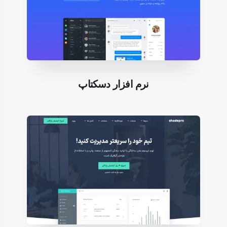
نرم افزار دسکتاپ