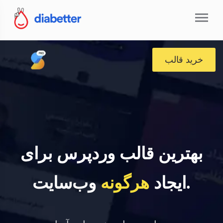
خرید قالب
بهترین قالب وردپرس برای
وب‌سایت.
ایجاد
هرگونه