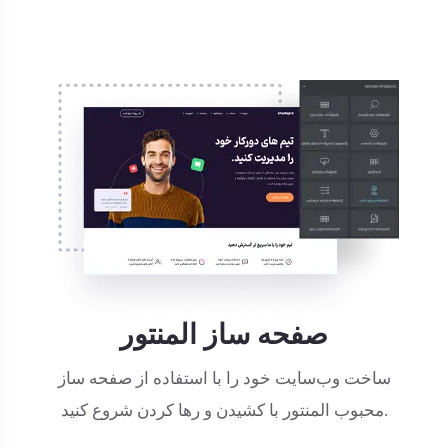
صفحه ساز المنتور
ساخت وب‌سایت خود را با استفاده از صفحه ساز
محبوب المنتور با کشیدن و رها کردن شروع کنید.