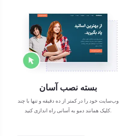
بسته نصب آسان
وب‌سایت خود را در کمتر از ده دقیقه و تنها با چند
کلیک همانند دمو به آسانی راه اندازی کنید.