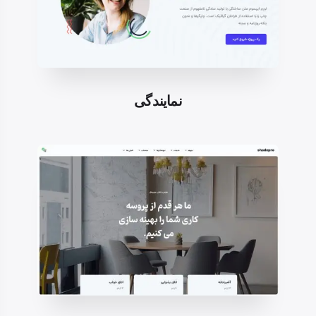
نمایندگی