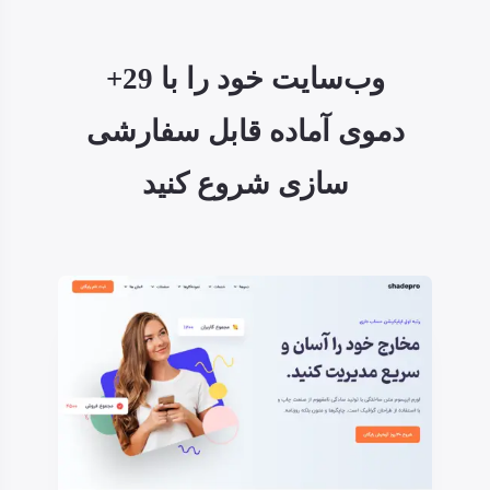
وب‌سایت خود را با 29+
دموی آماده قابل سفارشی
سازی شروع کنید