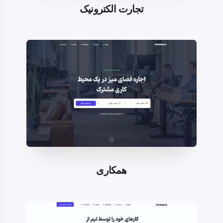
تجارت الکترونیک
همکاری