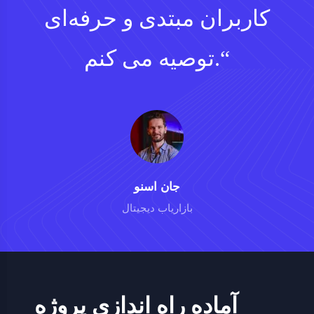
کاربران مبتدی و حرفه‌ای
توصیه می کنم.“
جان اسنو
بازاریاب دیجیتال
آماده راه اندازی پروژه