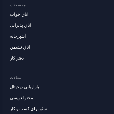
محصولات
اتاق خواب
اتاق پذیرایی
آشپزخانه
اتاق نشیمن
دفتر کار
مقالات
بازاریابی دیجیتال
محتوا نویسی
سئو برای کسب و کار