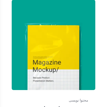
محتوا نویسی