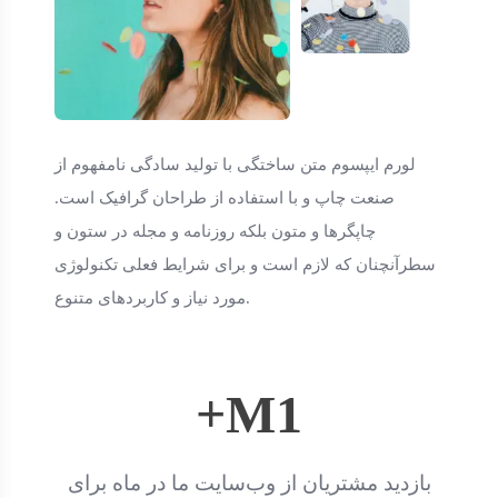
لورم ایپسوم متن ساختگی با تولید سادگی نامفهوم از
صنعت چاپ و با استفاده از طراحان گرافیک است.
چاپگرها و متون بلکه روزنامه و مجله در ستون و
سطرآنچنان که لازم است و برای شرایط فعلی تکنولوژی
مورد نیاز و کاربردهای متنوع.
+M
1
بازدید مشتریان از وب‌سایت ما در ماه برای