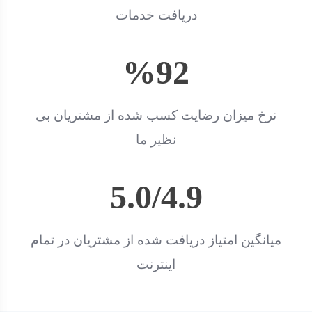
دریافت خدمات
%
92
نرخ میزان رضایت کسب شده از مشتریان بی
نظیر ما
5.0/
4.9
میانگین امتیاز دریافت شده از مشتریان در تمام
اینترنت