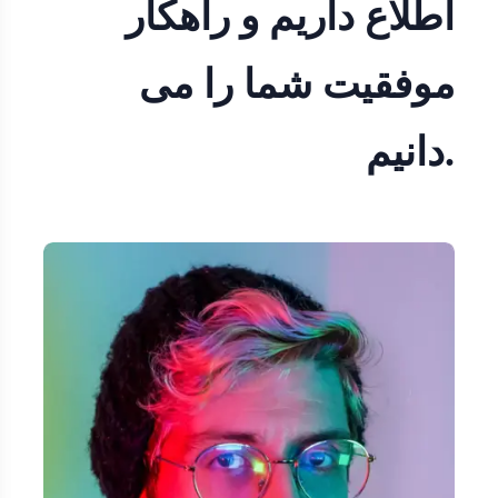
اطلاع داریم و راهکار
موفقیت شما را می
دانیم.