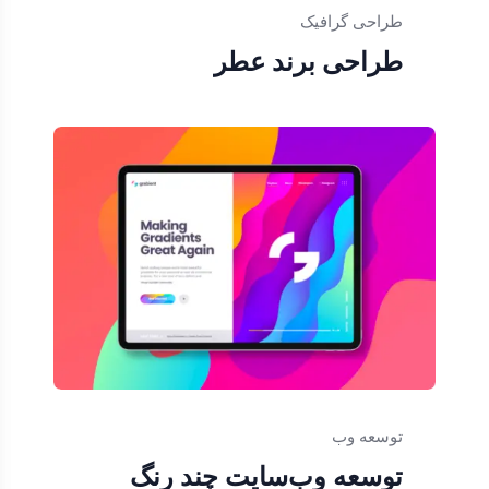
طراحی گرافیک
طراحی برند عطر
توسعه وب
توسعه وب‌سایت چند رنگ