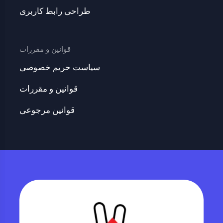
طراحی رابط کاربری
قوانین و مقررات
سیاست حریم خصوصی
قوانین و مقررات
قوانین مرجوعی