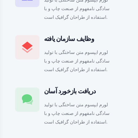
سادگی نامفهوم از صنعت چاپ و با
استفاده از طراحان گرافیک است.
وظایف سازمان یافته
لورم ایپسوم متن ساختگی با تولید
سادگی نامفهوم از صنعت چاپ و با
استفاده از طراحان گرافیک است.
دریافت بازخورد آسان
لورم ایپسوم متن ساختگی با تولید
سادگی نامفهوم از صنعت چاپ و با
استفاده از طراحان گرافیک است.