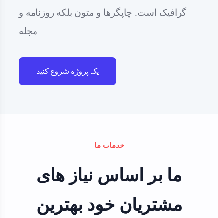
گرافیک است. چاپگرها و متون بلکه روزنامه و
مجله
یک پروژه شروع کنید
خدمات ما
ما بر اساس نیاز های
مشتریان خود بهترین