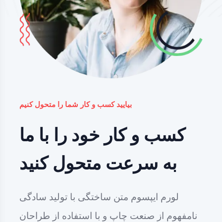
بیایید کسب و کار شما را متحول کنیم
کسب و کار خود را با ما
به سرعت متحول کنید
لورم ایپسوم متن ساختگی با تولید سادگی
نامفهوم از صنعت چاپ و با استفاده از طراحان