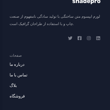
لورم ایپسوم متن ساختگی با تولید سادگی نامفهوم از صنعت
چاپ و با استفاده از طراحان گرافیک است.
صفحات
درباره ما
تماس با ما
بلاگ
فروشگاه