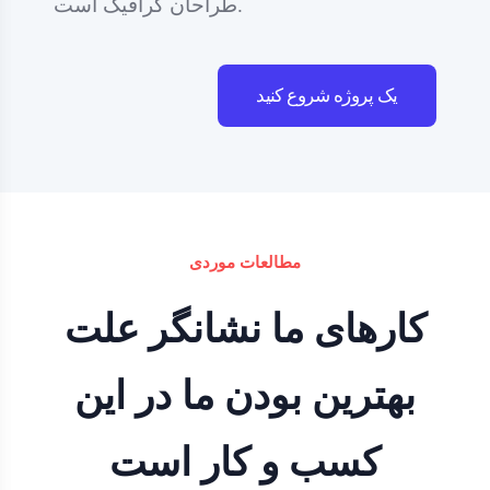
طراحان گرافیک است.
یک پروژه شروع کنید
مطالعات موردی
کارهای ما نشانگر علت
بهترین بودن ما در این
کسب و کار است