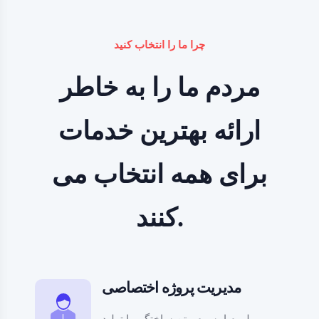
چرا ما را انتخاب کنید
مردم ما را به خاطر
ارائه بهترین خدمات
برای همه انتخاب می
کنند.
مدیریت پروژه اختصاصی
لورم ایپسوم متن ساختگی با تولید