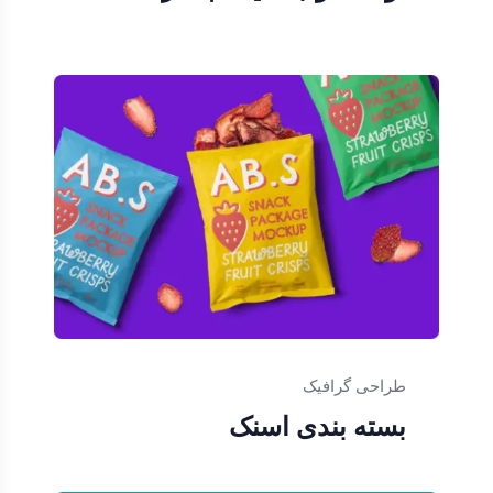
طراحی گرافیک
بسته بندی اسنک