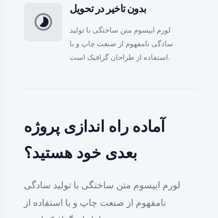
بدون تاخیر در تحویل
لورم ایپسوم متن ساختگی با تولید
سادگی نامفهوم از صنعت چاپ و با
استفاده از طراحان گرافیک است.
آماده راه اندازی پروژه
بعدی خود هستید؟
لورم ایپسوم متن ساختگی با تولید سادگی
نامفهوم از صنعت چاپ و با استفاده از