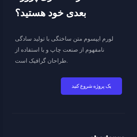
بعدی خود هستید؟
لورم ایپسوم متن ساختگی با تولید سادگی
نامفهوم از صنعت چاپ و با استفاده از
طراحان گرافیک است.
یک پروژه شروع کنید