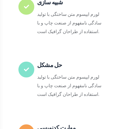
شبیه سازی
لورم ایپسوم متن ساختگی با تولید
سادگی نامفهوم از صنعت چاپ و با
استفاده از طراحان گرافیک است.
حل مشکل
لورم ایپسوم متن ساختگی با تولید
سادگی نامفهوم از صنعت چاپ و با
استفاده از طراحان گرافیک است.
مهارت کدنویسی