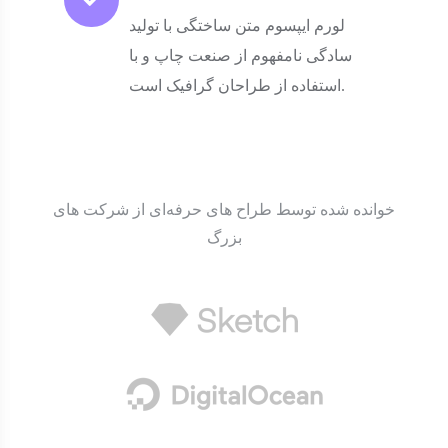
لورم ایپسوم متن ساختگی با تولید
سادگی نامفهوم از صنعت چاپ و با
استفاده از طراحان گرافیک است.
خوانده شده توسط طراح های حرفه‌ای از شرکت های
بزرگ