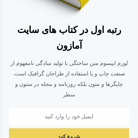
رتبه اول در کتاب های سایت
آمازون
لورم ایپسوم متن ساختگی با تولید سادگی نامفهوم از
صنعت چاپ و با استفاده از طراحان گرافیک است.
چاپگرها و متون بلکه روزنامه و مجله در ستون و
سطر
شروع کنید