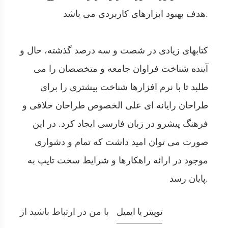
هدف بهبود ابزارهای کاربردی می باشد.
کتابهای زیادی در شصت و سه درصد گذشته، حال و
آینده شناخت فراوان جامعه و متخصصان را می
طلبد تا با نرم افزارها شناخت بیشتری را برای
طراحان رایانه ای علی الخصوص طراحان خلاقی و
فرهنگ پیشرو در زبان فارسی ایجاد کرد. در این
صورت می توان امید داشت که تمام و دشواری
موجود در ارائه راهکارها و شرایط سخت تایپ به
پایان رسد.
توییتر یا ایمیل
با من در ارتباط باشید از