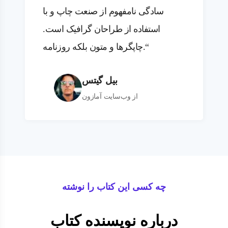
سادگی نامفهوم از صنعت چاپ و با
استفاده از طراحان گرافیک است.
چاپگرها و متون بلکه روزنامه.“
بیل گیتس
از وب‌سایت آمازون
چه کسی این کتاب را نوشته
درباره نویسنده کتاب