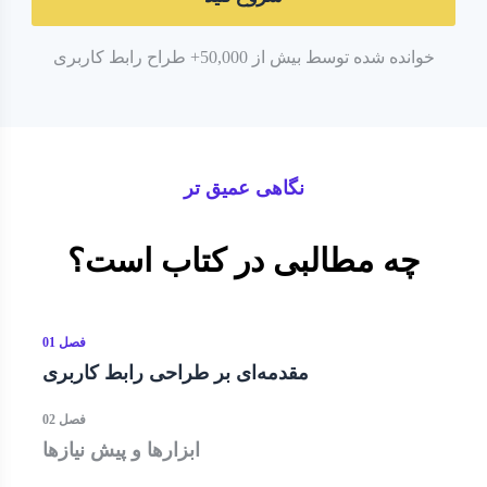
خوانده شده توسط بیش از 50,000+ طراح رابط کاربری
نگاهی عمیق تر
چه مطالبی در کتاب است؟
فصل 01
مقدمه‌ای بر طراحی رابط کاربری
فصل 02
ابزارها و پیش نیازها