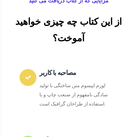
مزایایی که از کتاب دریافت می کنید
از این کتاب چه چیزی خواهید
آموخت؟
مصاحبه با کاربر
لورم ایپسوم متن ساختگی با تولید
سادگی نامفهوم از صنعت چاپ و با
استفاده از طراحان گرافیک است.