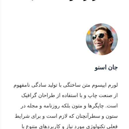
جان اسنو
لورم ایپسوم متن ساختگی با تولید سادگی نامفهوم
از صنعت چاپ و با استفاده از طراحان گرافیک
است. چاپگرها و متون بلکه روزنامه و مجله در
ستون و سطرآنچنان که لازم است و برای شرایط
فعلی تکنولوژی مورد نیاز و کاربردهای متنوع با