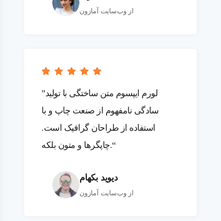
از وب‌سایت آمازون
”لورم ایپسوم متن ساختگی با تولید
سادگی نامفهوم از صنعت چاپ و با
استفاده از طراحان گرافیک است.
چاپگرها و متون بلکه.“
دیوید بکهام
از وب‌سایت آمازون