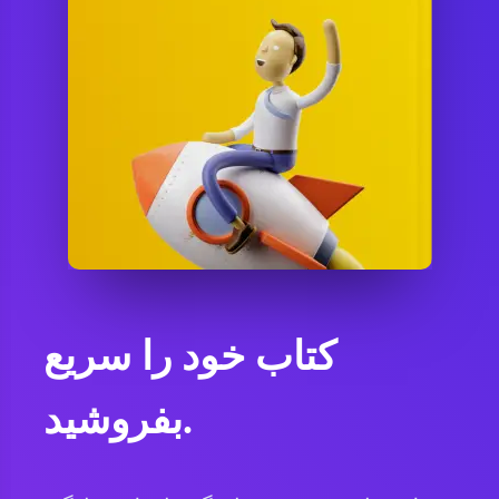
کتاب خود را سریع
بفروشید.