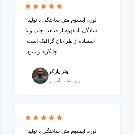
”لورم ایپسوم متن ساختگی با تولید
سادگی نامفهوم از صنعت چاپ و با
استفاده از طراحان گرافیک است.
چاپگرها و متون.“
پیتر پارکر
از وب‌سایت آمازون
”لورم ایپسوم متن ساختگی با تولید