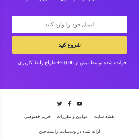
شروع کنید
خوانده شده توسط بیش از 50,000+ طراح رابط کاربری
نقشه سایت
قوانین و مقررات
حریم خصوصی
ارائه شده در وب‌سایت راست‌چین