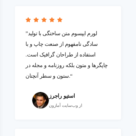
”لورم ایپسوم متن ساختگی با تولید
سادگی نامفهوم از صنعت چاپ و با
استفاده از طراحان گرافیک است.
چاپگرها و متون بلکه روزنامه و مجله در
ستون و سطر آنچنان.“
استیو راجرز
از وب‌سایت آمازون