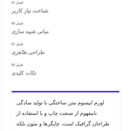
فصل 03
شناخت نیاز کاربر
فصل 04
مبانی شبیه سازی
فصل 05
طراحی ظاهری
فصل 06
نکات کلیدی
لورم ایپسوم متن ساختگی با تولید سادگی
نامفهوم از صنعت چاپ و با استفاده از
طراحان گرافیک است. چاپگرها و متون بلکه