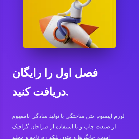
فصل اول را رایگان
دریافت کنید.
لورم ایپسوم متن ساختگی با تولید سادگی نامفهوم
از صنعت چاپ و با استفاده از طراحان گرافیک
است. چاپگرها و متون بلکه روزنامه و مجله