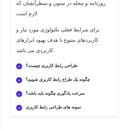
روزنامه و مجله در ستون و سطرآنچنان که
لازم است.
برای شرایط فعلی تکنولوژی مورد نیاز و
کاربردهای متنوع با هدف بهبود ابزارهای
کاربردی می باشد.
طراحی رابط کاربری چیست؟
چگونه یک طراح رابط کاربری شویم؟
سرعت یادگیری چگونه باید باشد؟
نمونه های طراحی رابط کاربری