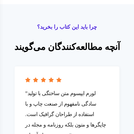
چرا باید این کتاب را بخرید؟
آنچه مطالعه‌کنندگان می‌گویند
”لورم ایپسوم متن ساختگی با تولید
سادگی نامفهوم از صنعت چاپ و با
استفاده از طراحان گرافیک است.
چاپگرها و متون بلکه روزنامه و مجله در