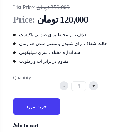
350,000
تومان
List Price:
120,000
تومان
Price:
حذف نویز محیط برای صدایی باکیفیت
حالت شفاف برای شنیدن و متصل شدن هم زمان
سه اندازه مختلف سری سیلیکونی
مقاوم در برابر آب و رطوبت
Quantity:
-
+
خرید سریع
Add to cart