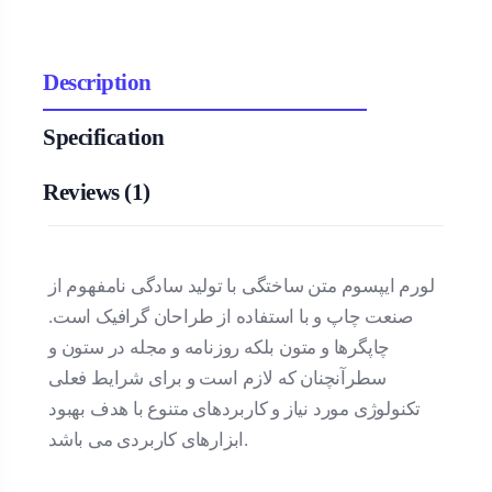
Description
Specification
Reviews (1)
لورم ایپسوم متن ساختگی با تولید سادگی نامفهوم از
صنعت چاپ و با استفاده از طراحان گرافیک است.
چاپگرها و متون بلکه روزنامه و مجله در ستون و
سطرآنچنان که لازم است و برای شرایط فعلی
تکنولوژی مورد نیاز و کاربردهای متنوع با هدف بهبود
ابزارهای کاربردی می باشد.