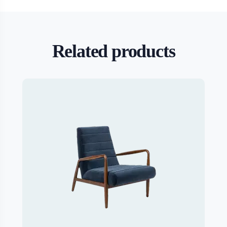
Related products