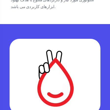
ابزارهای کاربردی می باشد.