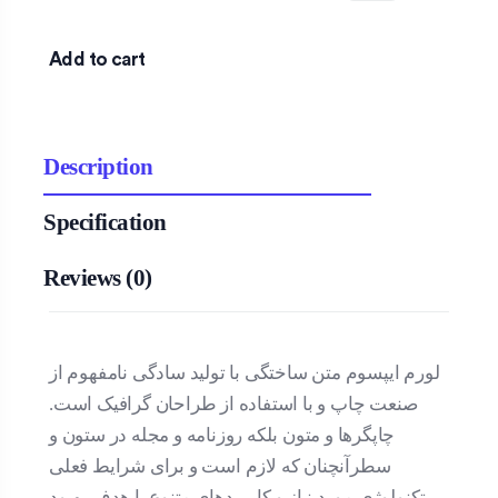
Add to cart
Description
Specification
Reviews (0)
لورم ایپسوم متن ساختگی با تولید سادگی نامفهوم از
صنعت چاپ و با استفاده از طراحان گرافیک است.
چاپگرها و متون بلکه روزنامه و مجله در ستون و
سطرآنچنان که لازم است و برای شرایط فعلی
تکنولوژی مورد نیاز و کاربردهای متنوع با هدف بهبود