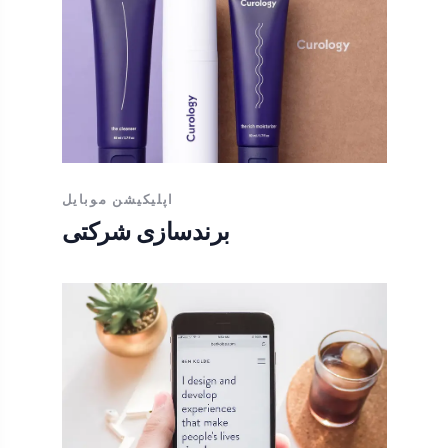
اپلیکیشن موبایل
برندسازی شرکتی