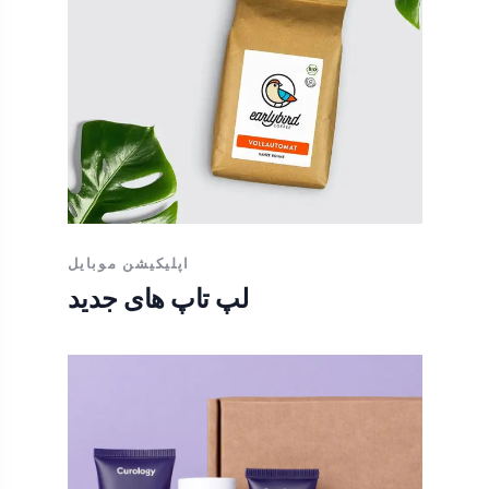
اپلیکیشن موبایل
لپ تاپ های جدید