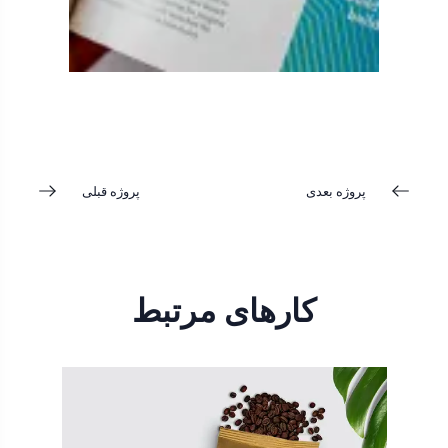
پروژه بعدی
پروژه قبلی
کارهای مرتبط