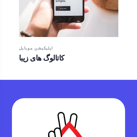
اپلیکیشن موبایل
کاتالوگ های زیبا