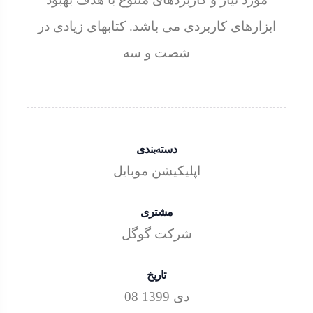
ابزارهای کاربردی می باشد. کتابهای زیادی در
شصت و سه
دسته‌بندی
اپلیکیشن موبایل
مشتری
شرکت گوگل
تاریخ
08 دی 1399