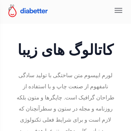
کاتالوگ های زیبا
لورم ایپسوم متن ساختگی با تولید سادگی
نامفهوم از صنعت چاپ و با استفاده از
طراحان گرافیک است. چاپگرها و متون بلکه
روزنامه و مجله در ستون و سطرآنچنان که
لازم است و برای شرایط فعلی تکنولوژی
مورد نیاز و کاربردهای متنوع با هدف بهبود