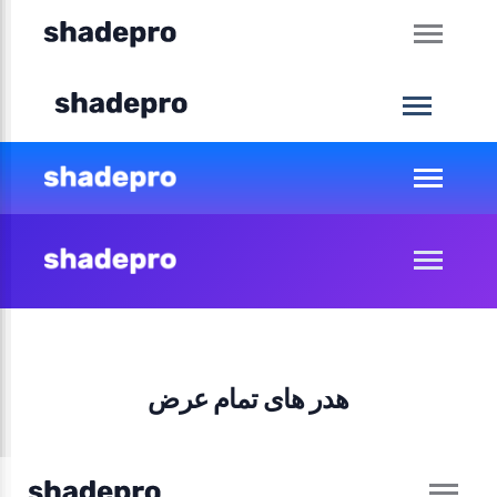
هدر های تمام عرض