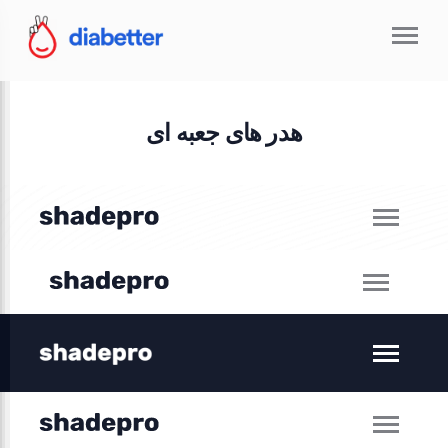
هدر های جعبه ای