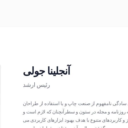
آنجلینا جولی
رئیس ارشد
 سادگی نامفهوم از صنعت چاپ و با استفاده از طراحان
 روزنامه و مجله در ستون و سطرآنچنان که لازم است و
 و کاربردهای متنوع با هدف بهبود ابزارهای کاربردی می