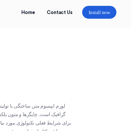
Install now
Home
Contact Us
لورم ایپسوم متن ساختگی با تولید
گرافیک است. چاپگرها و متون بلکه
برای شرایط فعلی تکنولوژی مورد نیاز