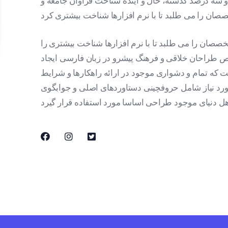
و سه درصد گذشته، حال و آینده شناخت فراوان جامعه و
خصصان را می طلبد تا با نرم افزارها شناخت بیشتری را
ص طراحان خلاقی و فرهنگ پیشرو در زبان فارسی ایجاد
 که تمام و دشواری موجود در ارائه راهکارها و شرایط
ورد نیاز شامل حروفچینی دستاوردهای اصلی و جوابگوی