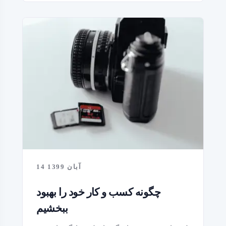
14 آبان 1399
چگونه کسب و کار خود را بهبود
ببخشیم