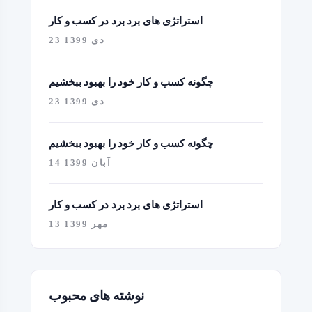
استراتژی های برد برد در کسب و کار
23 دی 1399
چگونه کسب و کار خود را بهبود ببخشیم
23 دی 1399
چگونه کسب و کار خود را بهبود ببخشیم
14 آبان 1399
استراتژی های برد برد در کسب و کار
13 مهر 1399
نوشته های محبوب