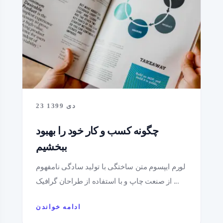
23 دی 1399
چگونه کسب و کار خود را بهبود
ببخشیم
لورم ایپسوم متن ساختگی با تولید سادگی نامفهوم
از صنعت چاپ و با استفاده از طراحان گرافیک ...
ادامه خواندن