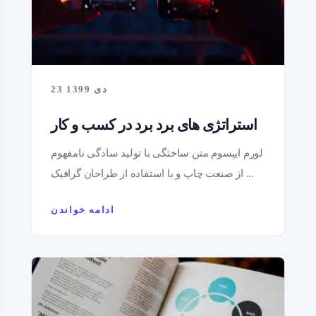
23 دی 1399
استراتژی های برد برد در کسب و کار
لورم ایپسوم متن ساختگی با تولید سادگی نامفهوم
از صنعت چاپ و با استفاده از طراحان گرافیک ...
ادامه خواندن