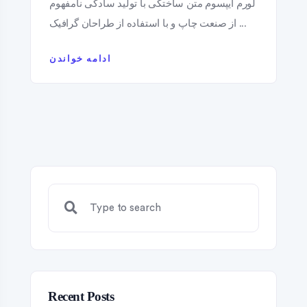
لورم ایپسوم متن ساختگی با تولید سادگی نامفهوم
از صنعت چاپ و با استفاده از طراحان گرافیک ...
ادامه خواندن
Recent Posts