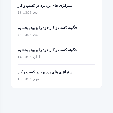
استراتژی های برد برد در کسب و کار
23 دی 1399
چگونه کسب و کار خود را بهبود ببخشیم
23 دی 1399
چگونه کسب و کار خود را بهبود ببخشیم
14 آبان 1399
استراتژی های برد برد در کسب و کار
13 مهر 1399