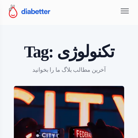
تکنولوژی
Tag:
آخرین مطالب بلاگ ما را بخوانید