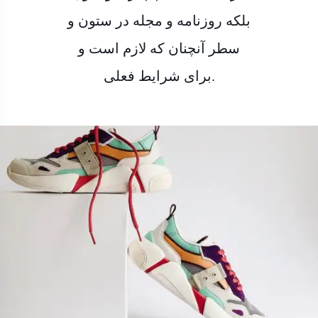
بلکه روزنامه و مجله در ستون و
سطر آنچنان که لازم است و
برای شرایط فعلی.