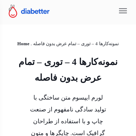
نمونه‌کارها 4 – توری – تمام عرض بدون فاصله
.
Home
نمونه‌کارها 4 – توری – تمام
عرض بدون فاصله
لورم ایپسوم متن ساختگی با
تولید سادگی نامفهوم از صنعت
چاپ و با استفاده از طراحان
گرافیک است. چاپگرها و متون