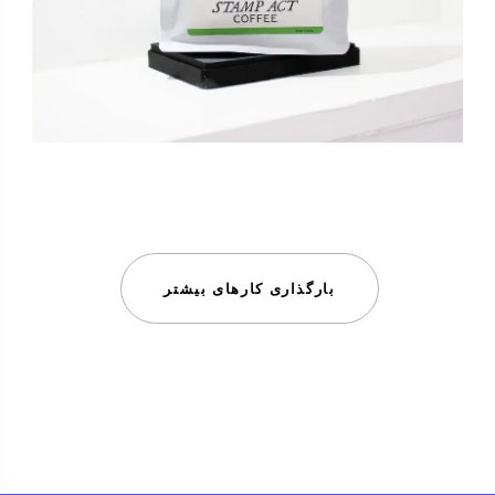
بارگذاری کارهای بیشتر