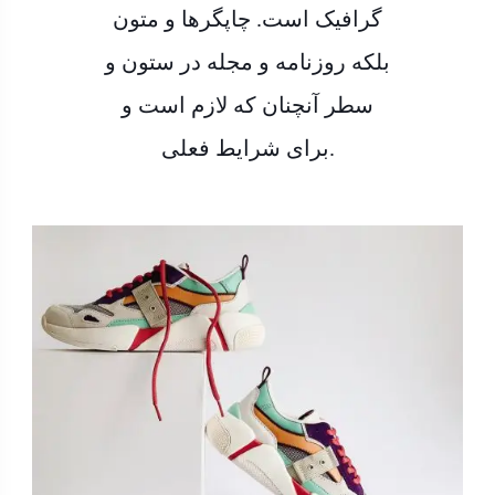
گرافیک است. چاپگرها و متون
بلکه روزنامه و مجله در ستون و
سطر آنچنان که لازم است و
برای شرایط فعلی.