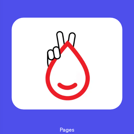
Pages