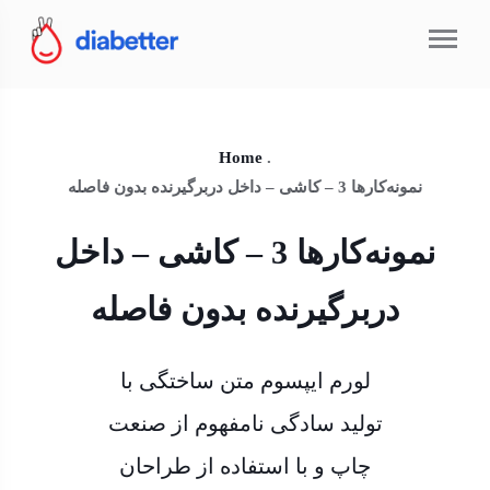
Home
.
نمونه‌کارها 3 – کاشی – داخل دربرگیرنده بدون فاصله
نمونه‌کارها 3 – کاشی – داخل
دربرگیرنده بدون فاصله
لورم ایپسوم متن ساختگی با
تولید سادگی نامفهوم از صنعت
چاپ و با استفاده از طراحان