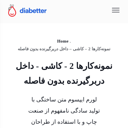
Home
.
نمونه‌کارها 2 – کاشی – داخل دربرگیرنده بدون فاصله
نمونه‌کارها 2 - کاشی - داخل
دربرگیرنده بدون فاصله
لورم ایپسوم متن ساختگی با
تولید سادگی نامفهوم از صنعت
چاپ و با استفاده از طراحان