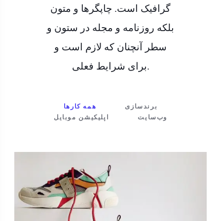
گرافیک است. چاپگرها و متون
بلکه روزنامه و مجله در ستون و
سطر آنچنان که لازم است و
برای شرایط فعلی.
برندسازی
همه کارها
وب‌سایت
اپلیکیشن موبایل