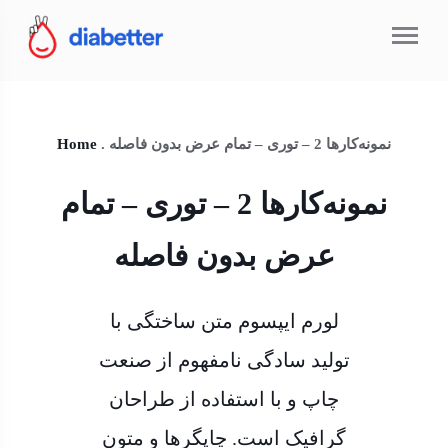
نمونه‌کارها 2 – توری – تمام عرض بدون فاصله
.
Home
نمونه‌کارها 2 – توری – تمام
عرض بدون فاصله
لورم ایپسوم متن ساختگی با
تولید سادگی نامفهوم از صنعت
چاپ و با استفاده از طراحان
گرافیک است. چاپگرها و متون