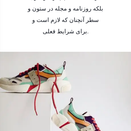
بلکه روزنامه و مجله در ستون و
سطر آنچنان که لازم است و
برای شرایط فعلی.