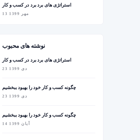
استراتژی های برد برد در کسب و کار
13 مهر 1399
نوشته های محبوب
استراتژی های برد برد در کسب و کار
23 دی 1399
چگونه کسب و کار خود را بهبود ببخشیم
23 دی 1399
چگونه کسب و کار خود را بهبود ببخشیم
14 آبان 1399