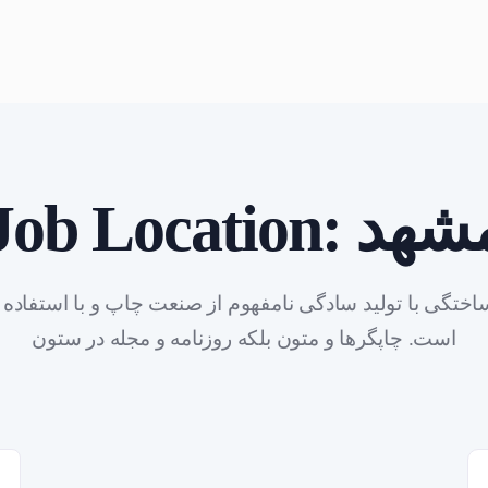
شهد
Job Location:
اختگی با تولید سادگی نامفهوم از صنعت چاپ و با استفاده 
است. چاپگرها و متون بلکه روزنامه و مجله در ستون