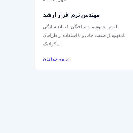
مهندس نرم افزار ارشد
لورم ایپسوم متن ساختگی با تولید سادگی
نامفهوم از صنعت چاپ و با استفاده از طراحان
گرافیک ...
ادامه خواندن