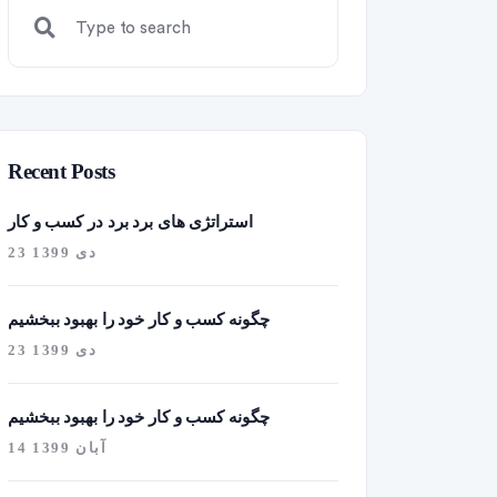
Recent Posts
استراتژی های برد برد در کسب و کار
23 دی 1399
چگونه کسب و کار خود را بهبود ببخشیم
23 دی 1399
چگونه کسب و کار خود را بهبود ببخشیم
14 آبان 1399