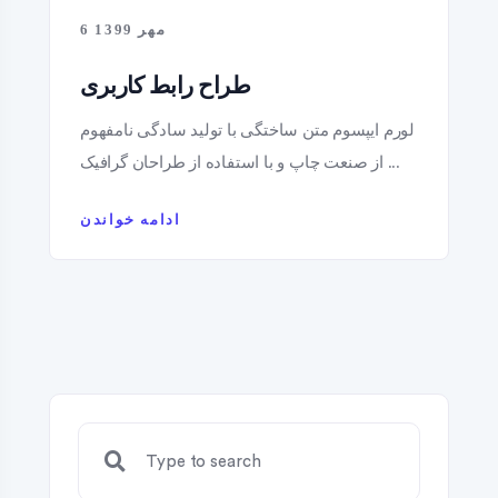
6 مهر 1399
طراح رابط کاربری
لورم ایپسوم متن ساختگی با تولید سادگی نامفهوم
از صنعت چاپ و با استفاده از طراحان گرافیک ...
ادامه خواندن