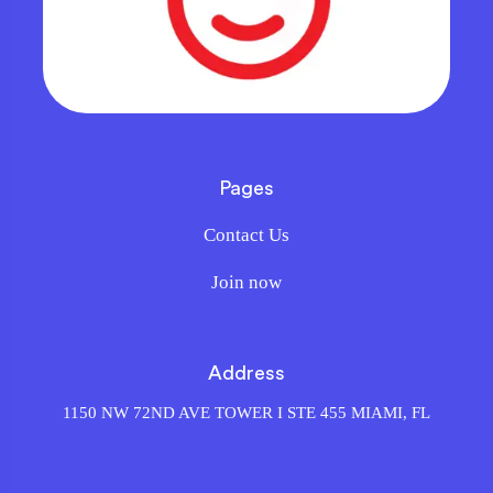
Pages
Contact Us
Join now
Address
1150 NW 72ND AVE TOWER I STE 455 MIAMI, FL