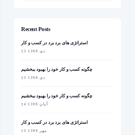
Recent Posts
استراتژی های برد برد در کسب و کار
23 دی 1399
چگونه کسب و کار خود را بهبود ببخشیم
23 دی 1399
چگونه کسب و کار خود را بهبود ببخشیم
14 آبان 1399
استراتژی های برد برد در کسب و کار
13 مهر 1399