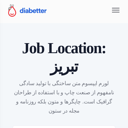
Job Location:
تبریز
لورم ایپسوم متن ساختگی با تولید سادگی
نامفهوم از صنعت چاپ و با استفاده از طراحان
گرافیک است. چاپگرها و متون بلکه روزنامه و
مجله در ستون