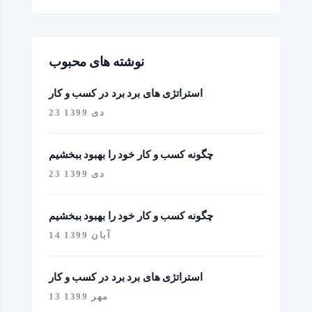
نوشته های محبوب
استراتژی های برد برد در کسب و کار
23 دی 1399
چگونه کسب و کار خود را بهبود ببخشیم
23 دی 1399
چگونه کسب و کار خود را بهبود ببخشیم
14 آبان 1399
استراتژی های برد برد در کسب و کار
13 مهر 1399