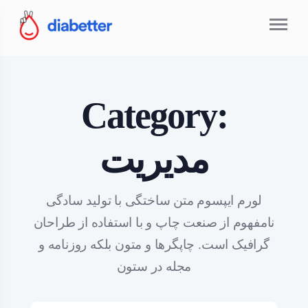
Category:
مدیریت
لورم ایپسوم متن ساختگی با تولید سادگی
نامفهوم از صنعت چاپ و با استفاده از طراحان
گرافیک است. چاپگرها و متون بلکه روزنامه و
مجله در ستون