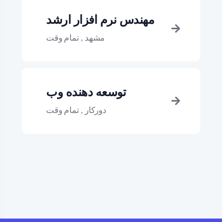
مهندس نرم افزار ارشد
, مشهد
تمام وقت
توسعه دهنده وب
, دورکار
تمام وقت