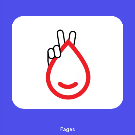
Pages