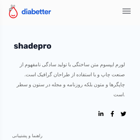
لورم ایپسوم متن ساختگی با تولید سادگی نامفهوم از
صنعت چاپ و با استفاده از طراحان گرافیک است.
چاپگرها و متون بلکه روزنامه و مجله در ستون و سطر
است.
راهنما و پشتیبانی