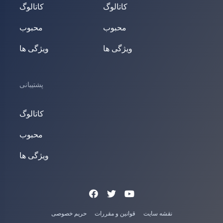
کاتالوگ
کاتالوگ
محبوب
محبوب
ویژگی ها
ویژگی ها
پشتیبانی
کاتالوگ
محبوب
ویژگی ها
نقشه سایت
قوانین و مقررات
حریم خصوصی