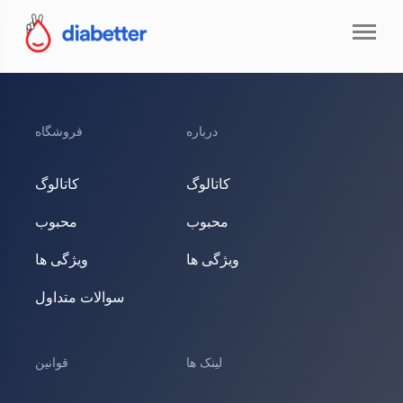
درباره
فروشگاه
کاتالوگ
کاتالوگ
محبوب
محبوب
ویژگی ها
ویژگی ها
سوالات متداول
لینک ها
قوانین