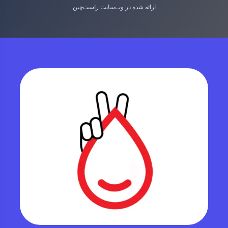
ارائه شده در وب‌سایت راست‌چین