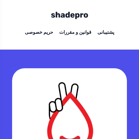
پشتیبانی
قوانین و مقررات
حریم خصوصی