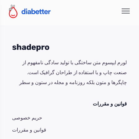
لورم ایپسوم متن ساختگی با تولید سادگی نامفهوم از
صنعت چاپ و با استفاده از طراحان گرافیک است.
چاپگرها و متون بلکه روزنامه و مجله در ستون و سطر
قوانین و مقررات
حریم خصوصی
قوانین و مقررات