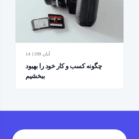
14 آبان 1399
چگونه کسب و کار خود را بهبود
ببخشیم