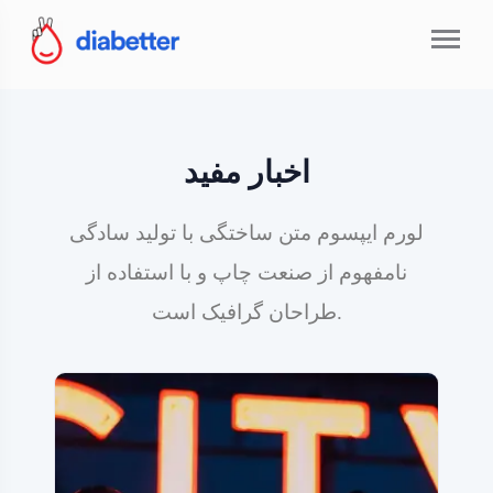
اخبار مفید
لورم ایپسوم متن ساختگی با تولید سادگی
نامفهوم از صنعت چاپ و با استفاده از
طراحان گرافیک است.